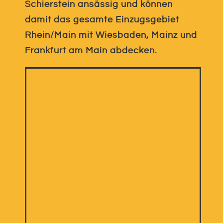
Schierstein ansässig und können
damit das gesamte Einzugsgebiet
Rhein/Main mit Wiesbaden, Mainz und
Frankfurt am Main abdecken.