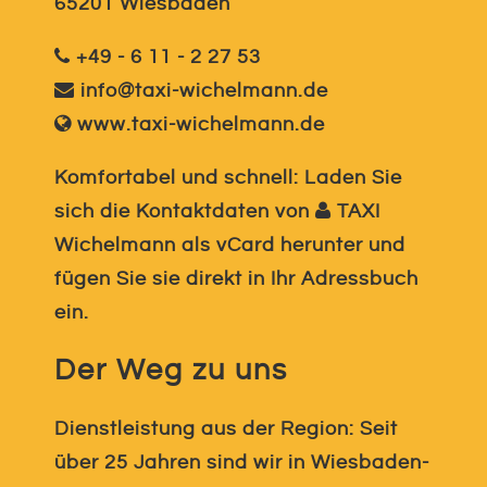
65201 Wiesbaden
+49 - 6 11 - 2 27 53
info@taxi-wichelmann.de
www.taxi-wichelmann.de
Komfortabel und schnell: Laden Sie
sich die Kontaktdaten von
TAXI
Wichelmann
als vCard herunter und
fügen Sie sie direkt in Ihr Adressbuch
ein.
Der Weg zu uns
Dienstleistung aus der Region: Seit
über 25 Jahren sind wir in Wiesbaden-